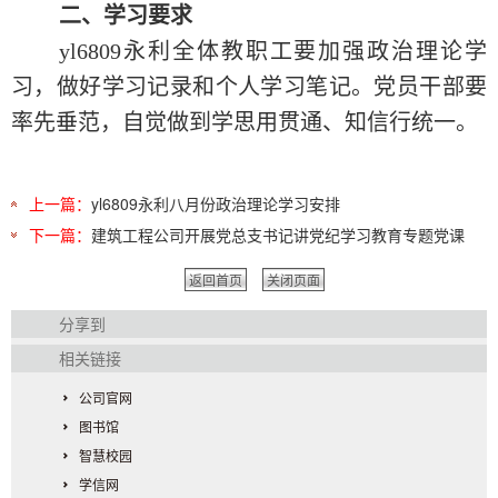
二、学习要求
yl6809永利全体教职工要加强政治理论学
习，做好学习记录和个人学习笔记。党员干部要
率先垂范，自觉做到学思用贯通、知信行统一。
上一篇：
yl6809永利八月份政治理论学习安排
下一篇：
建筑工程公司开展党总支书记讲党纪学习教育专题党课
返回首页
关闭页面
分享到
相关链接
公司官网
图书馆
智慧校园
学信网