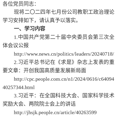
各位党员同志：
现将二〇二四年七月份公司教职工政治理论
学习安排如下，请认真予以落实。
一、学习内容
1.中国共产党第二十届中央委员会第三次全
体会议公报
http://www.news.cn/politics/leaders/2024071
2.习近平总书记在《求是》杂志上发表的重
要文章：开创我国高质量发展新局面
http://cpc.people.com.cn/n1/2024/0616/c64094-
40257344.html
3.习近平：在全国科技大会、国家科学技术
奖励大会、两院院士会上的讲话
http://jhsjk.people.cn/article/40263599